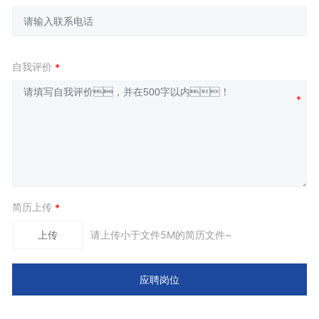
自我评价
简历上传
请上传小于文件5M的简历文件~
上传
应聘岗位