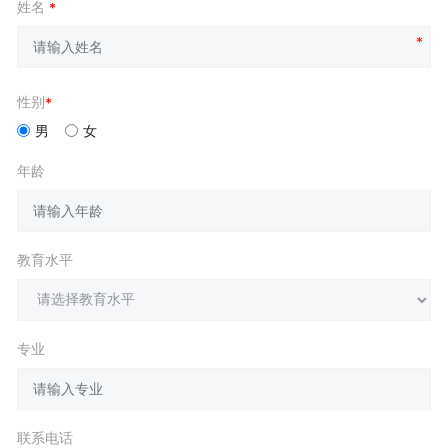
姓名
性别
男
女
年龄
教育水平
专业
联系电话