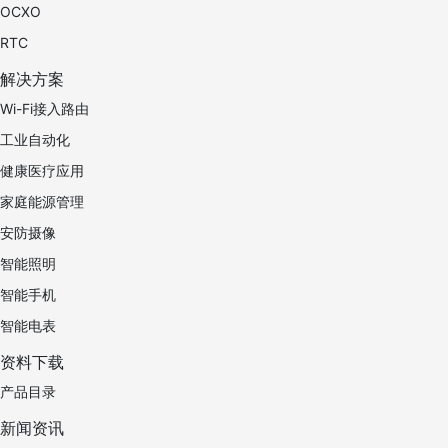
OCXO
RTC
解决方案
Wi-Fi接入路由
工业自动化
健康医疗应用
家庭能源管理
安防摄像
智能照明
智能手机
智能电表
资料下载
产品目录
新闻资讯