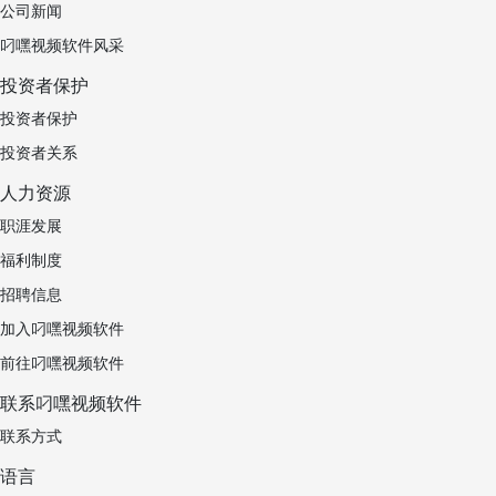
公司新闻
叼嘿视频软件风采
投资者保护
投资者保护
投资者关系
人力资源
职涯发展
福利制度
招聘信息
加入叼嘿视频软件
前往叼嘿视频软件
联系叼嘿视频软件
联系方式
语言