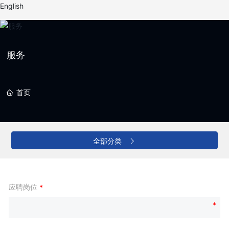
English
服务
首页
全部分类
应聘岗位