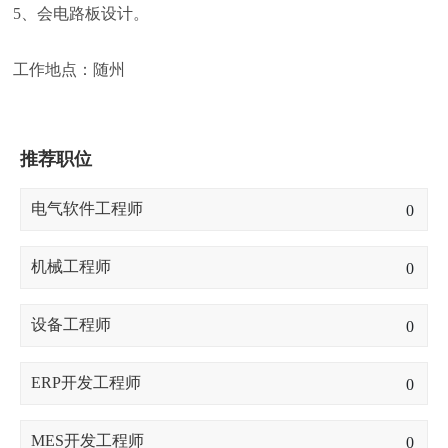
5、会电路板设计。
工作地点：随州
推荐职位
电气软件工程师
0
机械工程师
0
设备工程师
0
ERP开发工程师
0
MES开发工程师
0