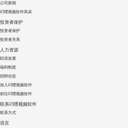
公司新闻
叼嘿视频软件风采
投资者保护
投资者保护
投资者关系
人力资源
职涯发展
福利制度
招聘信息
加入叼嘿视频软件
前往叼嘿视频软件
联系叼嘿视频软件
联系方式
语言