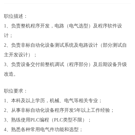
职位描述：
1、负责整机程序开发，电路（电气选型）及程序软件设
计；
2、负责非标自动化设备测试系统及电路设计（部分测试自
主开发设计）；
3、负责设备交付前整机调试（程序部分）及后期设备升级
改造。
职位要求：
1、本科及以上学历，机械、电气等相关专业；
2、从事非标自动化设备程序开发5年以上工作经验；
3、熟练使用PLC编程（PLC类型不限）；
4、熟悉各种常用电气件功能和选型；