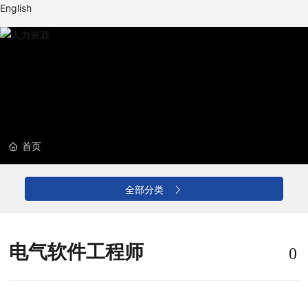
English
首页
全部分类
电气软件工程师
0