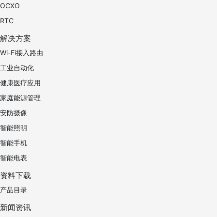
OCXO
RTC
解决方案
Wi-Fi接入路由
工业自动化
健康医疗应用
家庭能源管理
安防摄像
智能照明
智能手机
智能电表
资料下载
产品目录
新闻资讯